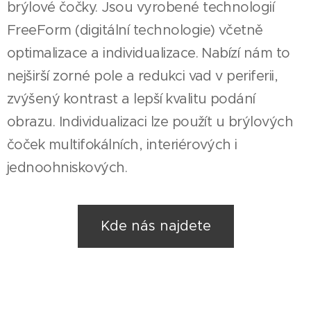
brýlové čočky. Jsou vyrobené technologií
FreeForm (digitální technologie) včetně
optimalizace a individualizace. Nabízí nám to
nejširší zorné pole a redukci vad v periferii,
zvýšený kontrast a lepší kvalitu podání
obrazu. Individualizaci lze použít u brýlových
čoček multifokálních, interiérových i
jednoohniskových.
Kde nás najdete