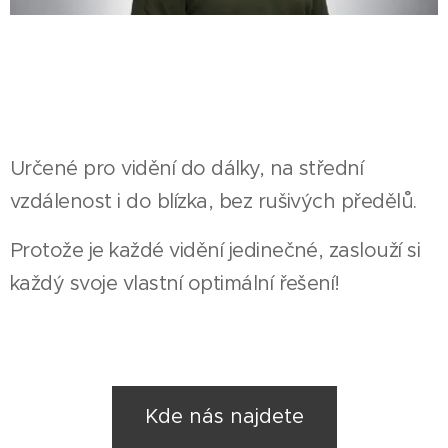
Určené pro vidění do dálky, na střední
vzdálenost i do blízka, bez rušivých předělů.
Protože je každé vidění jedinečné, zaslouží si
každý svoje vlastní optimální řešení!
Kde nás najdete