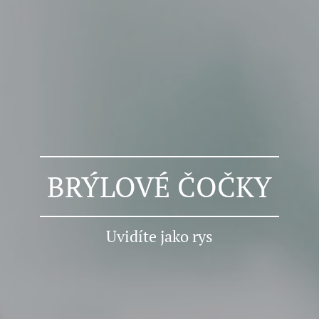
BRÝLOVÉ ČOČKY
Uvidíte jako rys