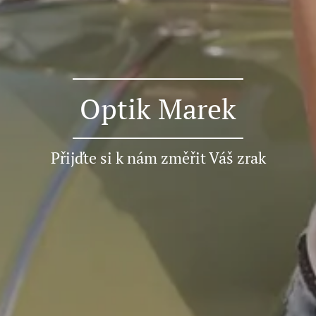
Optik Marek
Přijďte si k nám změřit Váš zrak