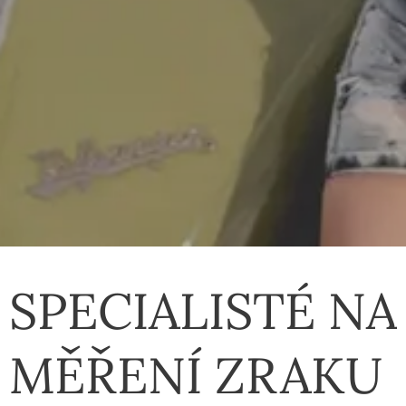
SPECIALISTÉ NA
MĚŘENÍ ZRAKU